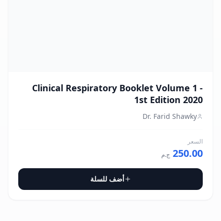
Clinical Respiratory Booklet Volume 1 -
1st Edition 2020
Dr. Farid Shawky
السعر
250.00
ج.م
أضف للسلة