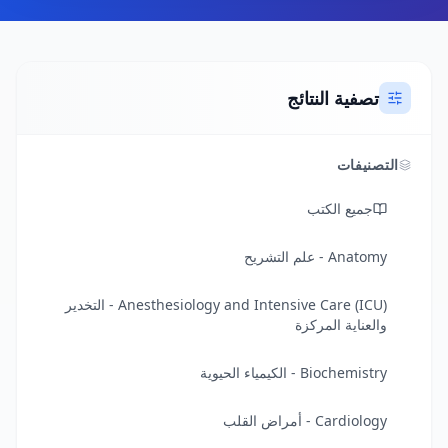
تصفية النتائج
التصنيفات
جميع الكتب
Anatomy - علم التشريح
Anesthesiology and Intensive Care (ICU) - التخدير
والعناية المركزة
Biochemistry - الكيمياء الحيوية
Cardiology - أمراض القلب