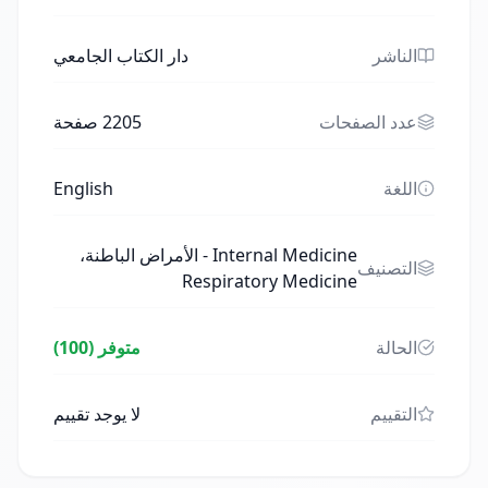
الناشر
دار الكتاب الجامعي
عدد الصفحات
2205
صفحة
اللغة
English
Internal Medicine - الأمراض الباطنة،
التصنيف
Respiratory Medicine
الحالة
متوفر (100)
التقييم
لا يوجد تقييم