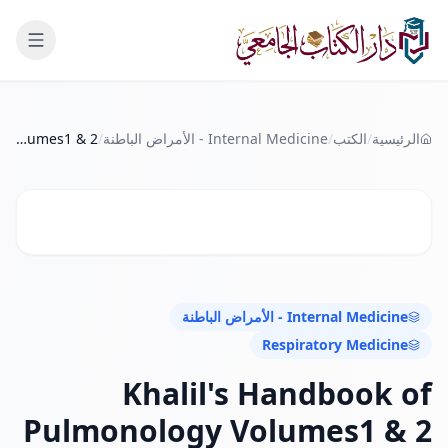
لانتقال إلى المحتوى الرئيسي
الرئيسية
/
الكتب
/
Internal Medicine - الأمراض الباطنة
/
Khalil's Handbook of Pulmonology Volumes1 & 2
Internal Medicine - الأمراض الباطنة
Respiratory Medicine
Khalil's Handbook of
Pulmonology Volumes1 & 2