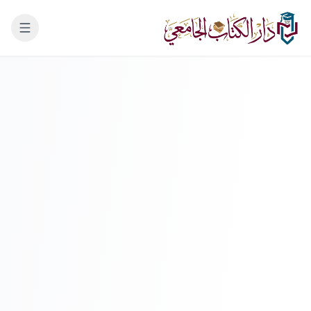
لانتقال إلى المحتوى الرئيسي