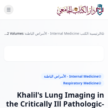
لانتقال إلى المحتوى الرئيسي
الرئيسية
/
الكتب
/
Internal Medicine - الأمراض الباطنة
/
Khalil's Lung Imaging in the Critically Ill Pathologic-Radiologic Correlations 2 Volumes
Internal Medicine - الأمراض الباطنة
Respiratory Medicine
Khalil's Lung Imaging in
the Critically Ill Pathologic-