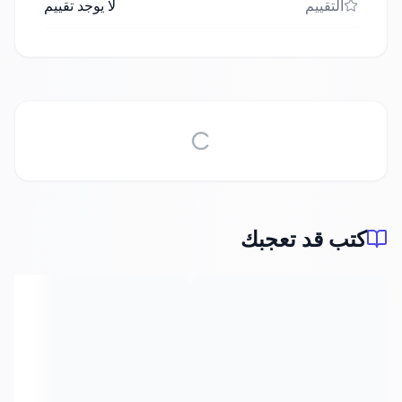
التقييم
لا يوجد تقييم
كتب قد تعجبك