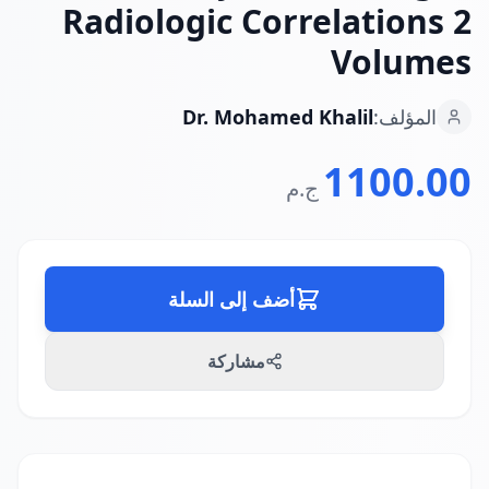
Radiologic Correlations 2
Volumes
المؤلف:
Dr. Mohamed Khalil
1100.00
ج.م
أضف إلى السلة
مشاركة