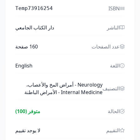
ISBN
Temp73916254
الناشر
دار الكتاب الجامعي
عدد الصفحات
160
صفحة
اللغة
English
Neurology - أمراض المخ والأعصاب،
التصنيف
Internal Medicine - الأمراض الباطنة
الحالة
متوفر (100)
التقييم
لا يوجد تقييم