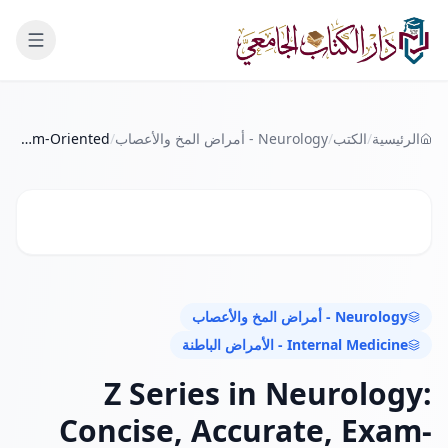
لانتقال إلى المحتوى الرئيسي
الرئيسية
/
الكتب
/
Neurology - أمراض المخ والأعصاب
/
Z Series in Neurology: Concise, Accurate, Exam-Oriented
Neurology - أمراض المخ والأعصاب
Internal Medicine - الأمراض الباطنة
Z Series in Neurology:
Concise, Accurate, Exam-