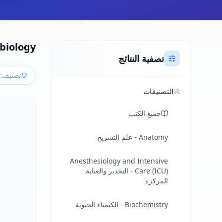
Microbiology - علم 
تصفية النتائج
تصنيف:
التصنيفات
جميع الكتب
Anatomy - علم التشريح
Anesthesiology and Intensive
Care (ICU) - التخدير والعناية
المركزة
Biochemistry - الكيمياء الحيوية