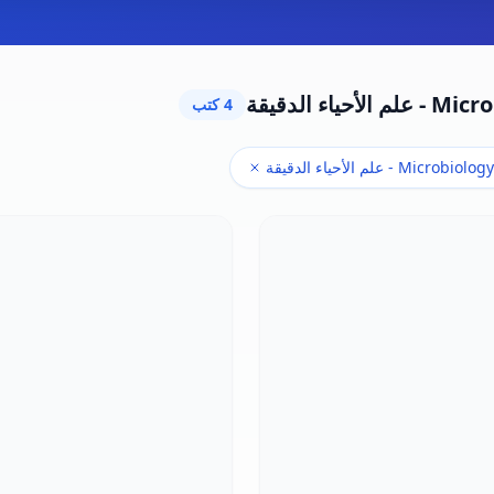
الأحياء الدقيقة
4 كتب
Microbiology - علم الأحياء الدقيقة