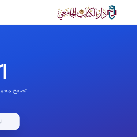
لانتقال إلى المحتوى الرئيسي
ا
تصفح مجموع