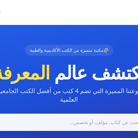
مكتبة متميزة من الكتب الأكاديمية والطبية
كتشف عالم
المعرفة
تنا المميزة التي تضم
4 كتب
من أفضل الكتب الجامعية
العلمية