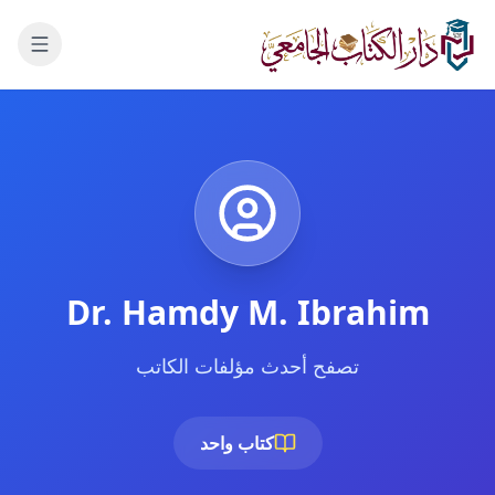
لانتقال إلى المحتوى الرئيسي
Dr. Hamdy M. Ibrahim
تصفح أحدث مؤلفات الكاتب
كتاب واحد