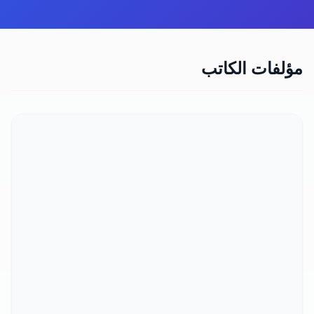
مؤلفات الكاتب