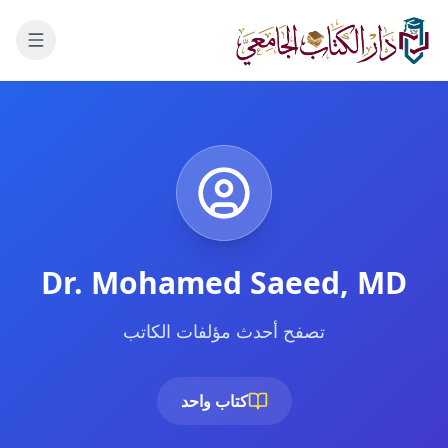
لانتقال إلى المحتوى الرئيسي
Dr. Mohamed Saeed, MD
تصفح أحدث مؤلفات الكاتب
كتاب واحد