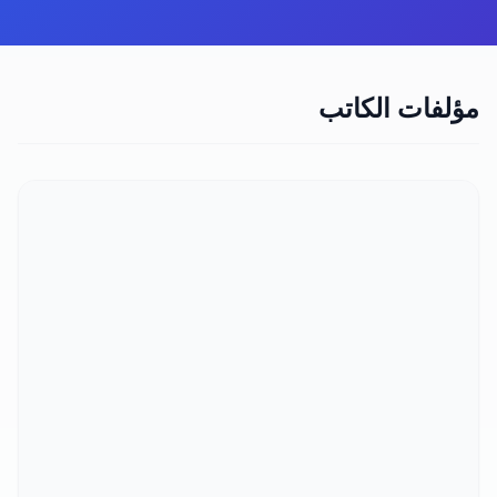
مؤلفات الكاتب