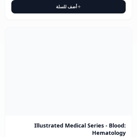
أضف للسلة
Illustrated Medical Series - Blood:
Hematology