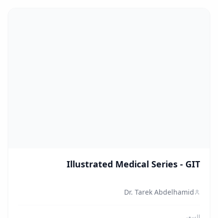
Illustrated Medical Series - GIT
Dr. Tarek Abdelhamid
السعر