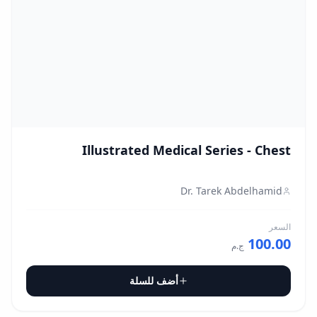
Illustrated Medical Series - Chest
Dr. Tarek Abdelhamid
السعر
100.00
ج.م
أضف للسلة