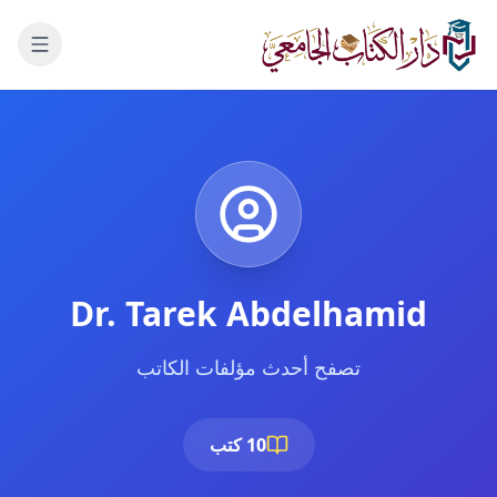
لانتقال إلى المحتوى الرئيسي
Dr. Tarek Abdelhamid
تصفح أحدث مؤلفات الكاتب
10 كتب