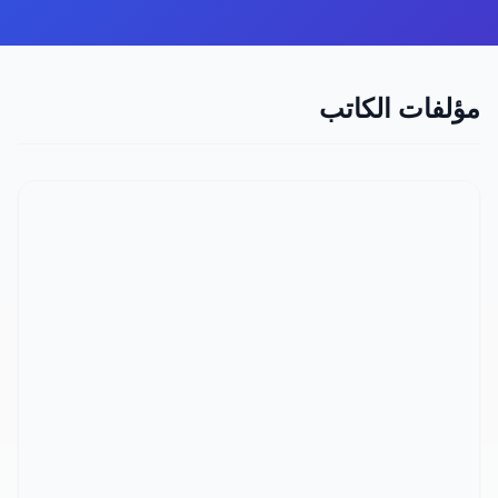
مؤلفات الكاتب