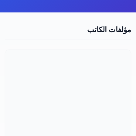
مؤلفات الكاتب