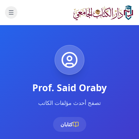
لانتقال إلى المحتوى الرئيسي
Prof. Said Oraby
تصفح أحدث مؤلفات الكاتب
كتابان