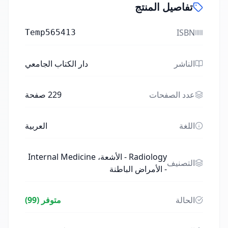
تفاصيل المنتج
ISBN
Temp565413
الناشر
دار الكتاب الجامعي
عدد الصفحات
229
صفحة
اللغة
العربية
Radiology - الأشعة، Internal Medicine
التصنيف
- الأمراض الباطنة
الحالة
متوفر (99)