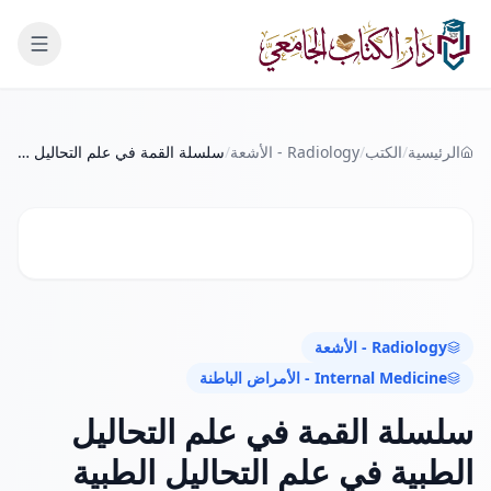
لانتقال إلى المحتوى الرئيسي
الرئيسية
/
الكتب
/
Radiology - الأشعة
/
سلسلة القمة في علم التحاليل الطبية في علم التحاليل الطبية الكتاب العملي الأول الذي يتناول أكثر من ٣٠٠ اختبار باللغة العربية
Radiology - الأشعة
Internal Medicine - الأمراض الباطنة
سلسلة القمة في علم التحاليل
الطبية في علم التحاليل الطبية