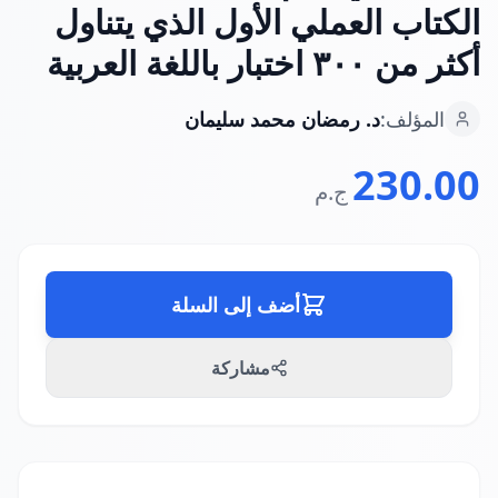
الكتاب العملي الأول الذي يتناول
أكثر من ٣٠٠ اختبار باللغة العربية
المؤلف:
د. رمضان محمد سليمان
230.00
ج.م
أضف إلى السلة
مشاركة