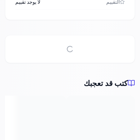
التقييم
لا يوجد تقييم
كتب قد تعجبك