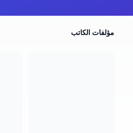
مؤلفات الكاتب