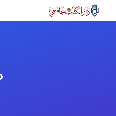
لانتقال إلى المحتوى الرئيسي
د