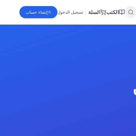
الكتب
السلة
تسجيل الدخول
إنشاء حساب