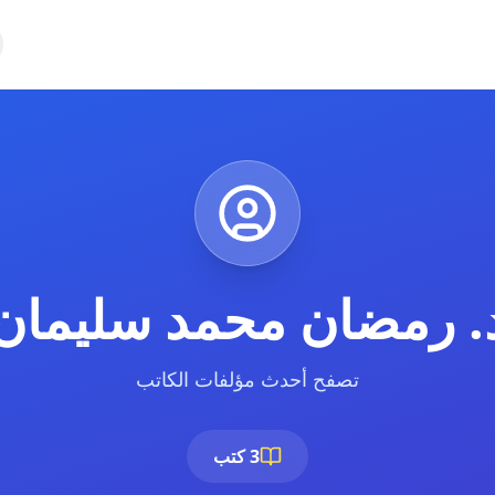
. رمضان محمد سليمان
تصفح أحدث مؤلفات الكاتب
3 كتب