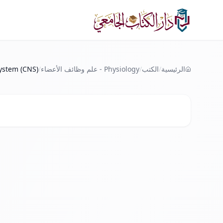
لانتقال إلى المحتوى الرئيسي
الرئيسية
/
الكتب
/
Physiology - علم وظائف الأعضاء
/