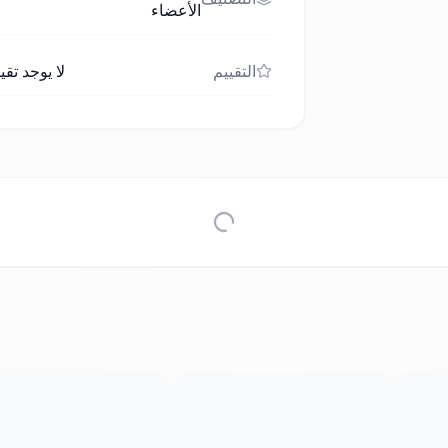
الأعضاء
التقييم
لا يوجد تقي