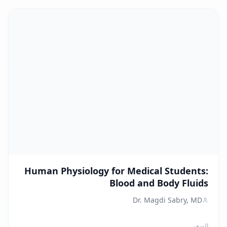
Human Physiology for Medical Students:
Blood and Body Fluids
Dr. Magdi Sabry, MD
السعر