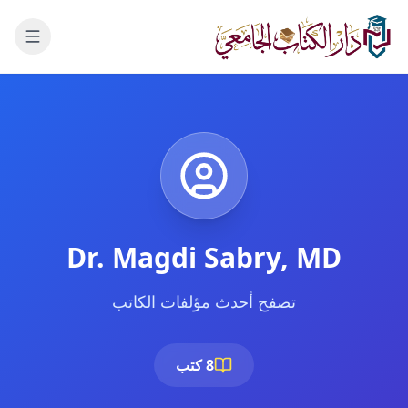
لانتقال إلى المحتوى الرئيسي
Dr. Magdi Sabry, MD
تصفح أحدث مؤلفات الكاتب
8 كتب