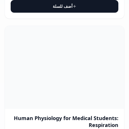
أضف للسلة
Human Physiology for Medical Students:
Respiration