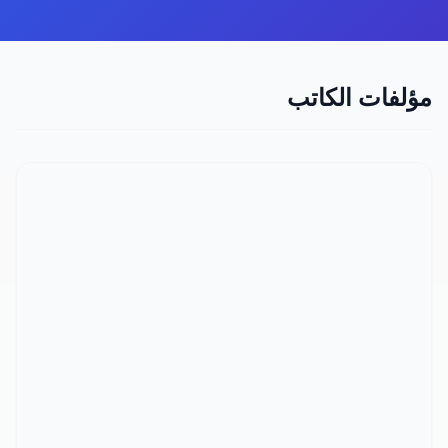
مؤلفات الكاتب