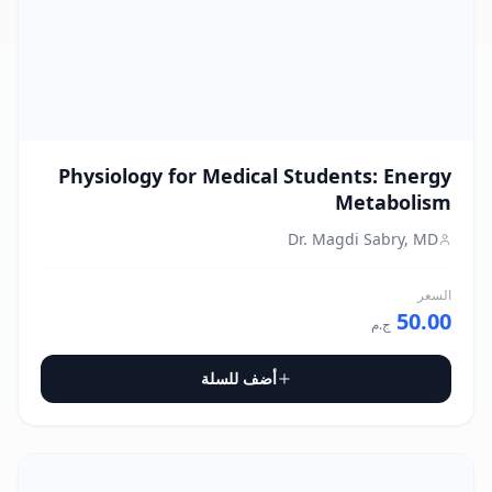
Physiology for Medical Students: Energy
Metabolism
Dr. Magdi Sabry, MD
السعر
50.00
ج.م
أضف للسلة