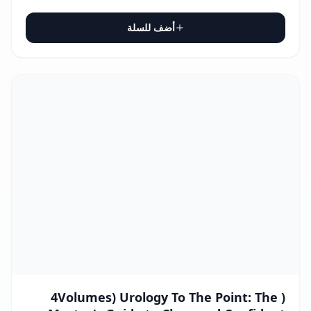
أضف للسلة
( 4Volumes) Urology To The Point: The