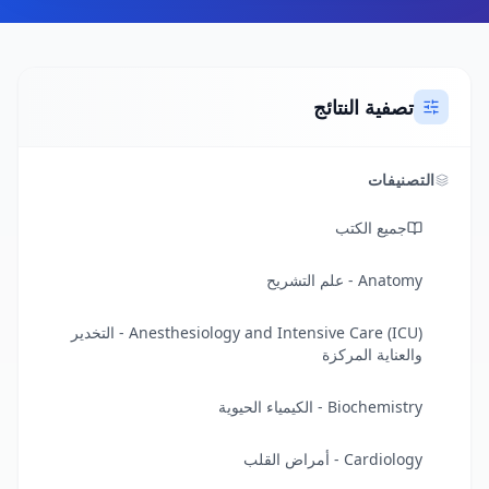
تصفية النتائج
التصنيفات
جميع الكتب
Anatomy - علم التشريح
Anesthesiology and Intensive Care (ICU) - التخدير
والعناية المركزة
Biochemistry - الكيمياء الحيوية
Cardiology - أمراض القلب